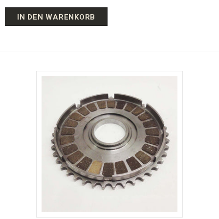
IN DEN WARENKORB