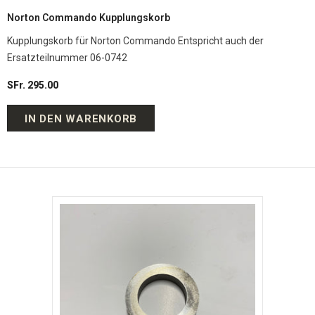
Norton Commando Kupplungskorb
Kupplungskorb für Norton Commando Entspricht auch der
Ersatzteilnummer 06-0742
SFr. 295.00
IN DEN WARENKORB