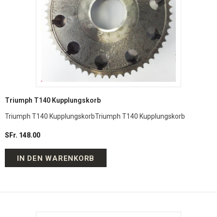
Triumph T140 Kupplungskorb
Triumph T140 KupplungskorbTriumph T140 Kupplungskorb
SFr. 148.00
IN DEN WARENKORB