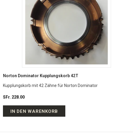
Norton Dominator Kupplungskorb 42T
Kupplungskorb mit 42 Zähne für Norton Dominator
SFr. 228.00
IN DEN WARENKORB