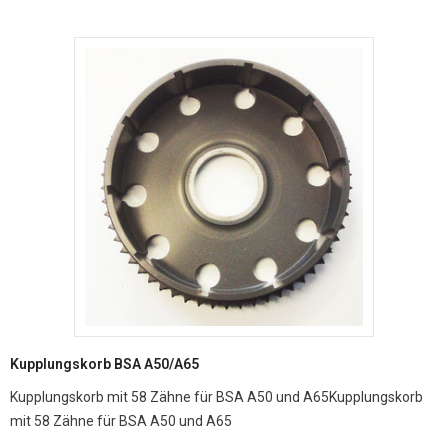
Kupplungskorb BSA A50/A65
Kupplungskorb mit 58 Zähne für BSA A50 und A65Kupplungskorb
mit 58 Zähne für BSA A50 und A65