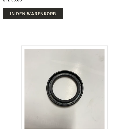
IN DEN WARENKORB