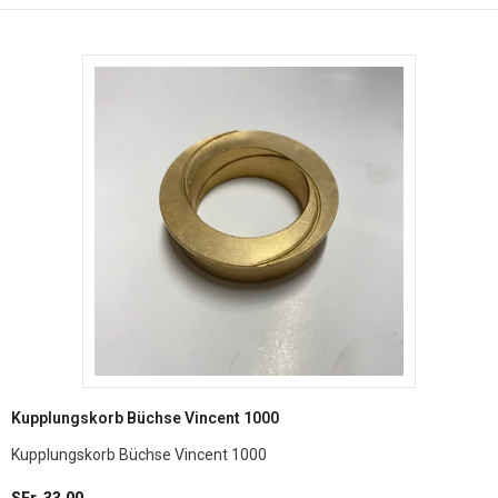
Kupplungskorb Büchse Vincent 1000
Kupplungskorb Büchse Vincent 1000
SFr. 33.00