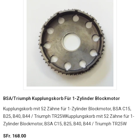
BSA/Triumph Kupplungskorb Für 1-Zylinder Blockmotor
Kupplungskorb mit 52 Zähne für 1-Zylinder Blockmotor, BSA C15,
B25, B40, B44 / Triumph TR25WKupplungskorb mit 52 Zähne für 1-
Zylinder Blockmotor, BSA C15, B25, B40, B44 / Triumph TR25W
SFr. 168.00