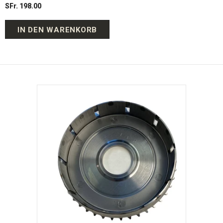
SFr. 198.00
IN DEN WARENKORB