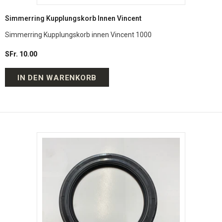
Simmerring Kupplungskorb Innen Vincent
Simmerring Kupplungskorb innen Vincent 1000
SFr. 10.00
IN DEN WARENKORB