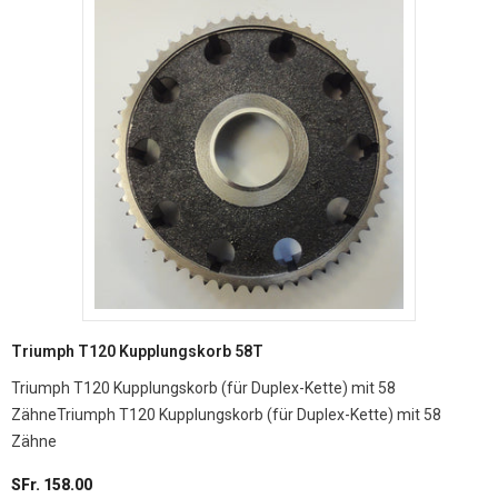
Triumph T120 Kupplungskorb 58T
Triumph T120 Kupplungskorb (für Duplex-Kette) mit 58
ZähneTriumph T120 Kupplungskorb (für Duplex-Kette) mit 58
Zähne
SFr. 158.00