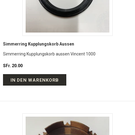
Simmerring Kupplungskorb Aussen
Simmerring Kupplungskorb aussen Vincent 1000
SFr. 20.00
IN DEN WARENKORB