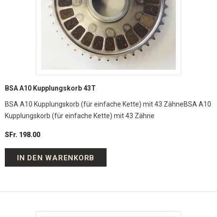
BSA A10 Kupplungskorb 43T
BSA A10 Kupplungskorb (für einfache Kette) mit 43 ZähneBSA A10
Kupplungskorb (für einfache Kette) mit 43 Zähne
SFr. 198.00
IN DEN WARENKORB