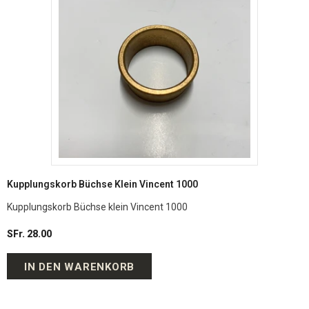
Kupplungskorb Büchse Klein Vincent 1000
Kupplungskorb Büchse klein Vincent 1000
SFr. 28.00
IN DEN WARENKORB