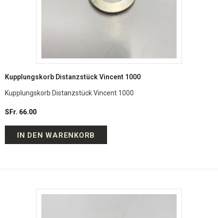
Kupplungskorb Distanzstück Vincent 1000
Kupplungskorb Distanzstück Vincent 1000
SFr. 66.00
IN DEN WARENKORB