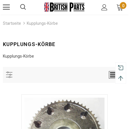
0
Startseite
Kupplungs-Körbe
KUPPLUNGS-KÖRBE
Kupplungs-Körbe