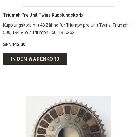
Triumph Pre Unit Twins Kupplungskorb
Kupplungskorb mit 43 Zähne für Triumph pre Unit Twins. Triumph
500, 1945-59 / Triumph 650, 1950-62.
SFr. 145.00
IN DEN WARENKORB