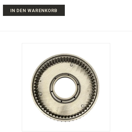
IN DEN WARENKORB