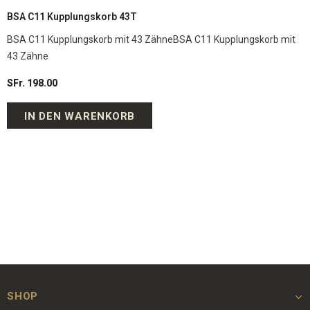
BSA C11 Kupplungskorb 43T
BSA C11 Kupplungskorb mit 43 ZähneBSA C11 Kupplungskorb mit
43 Zähne
SFr. 198.00
IN DEN WARENKORB
SHOP