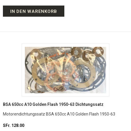
IN DEN WARENKORB
BSA 650cc A10 Golden Flash 1950-63 Dichtungssatz
Motorendichtungssatz BSA 650cc A10 Golden Flash 1950-63
SFr. 128.00