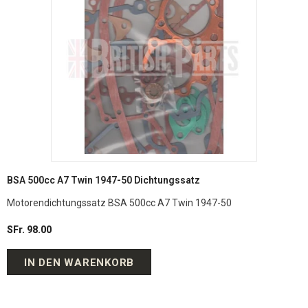
BSA 500cc A7 Twin 1947-50 Dichtungssatz
Motorendichtungssatz BSA 500cc A7 Twin 1947-50
SFr. 98.00
IN DEN WARENKORB