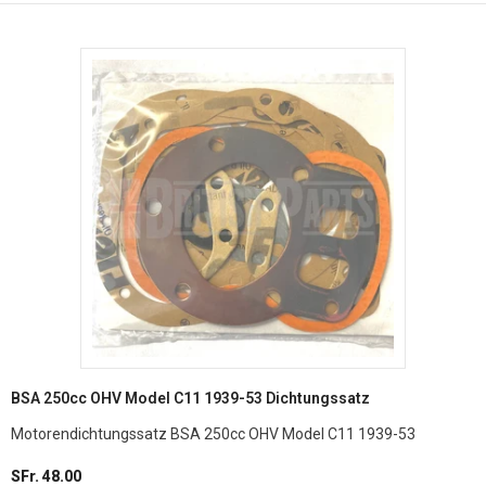
BSA 250cc OHV Model C11 1939-53 Dichtungssatz
Motorendichtungssatz BSA 250cc OHV Model C11 1939-53
SFr. 48.00