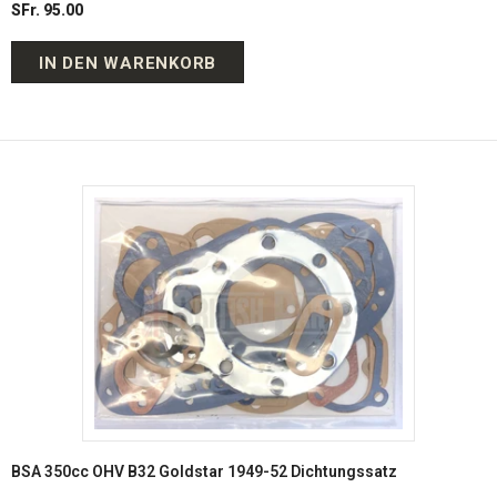
SFr. 95.00
IN DEN WARENKORB
BSA 350cc OHV B32 Goldstar 1949-52 Dichtungssatz