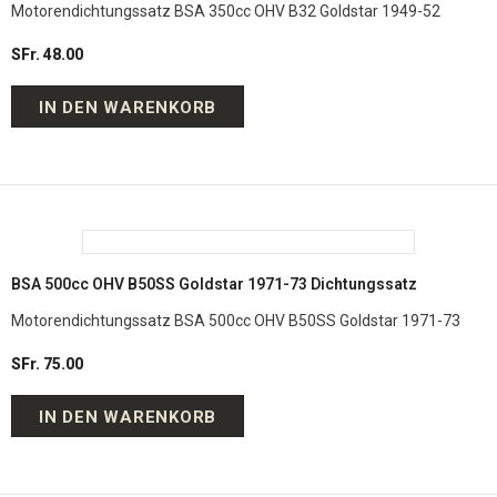
Motorendichtungssatz BSA 350cc OHV B32 Goldstar 1949-52
SFr. 48.00
IN DEN WARENKORB
BSA 500cc OHV B50SS Goldstar 1971-73 Dichtungssatz
Motorendichtungssatz BSA 500cc OHV B50SS Goldstar 1971-73
SFr. 75.00
IN DEN WARENKORB