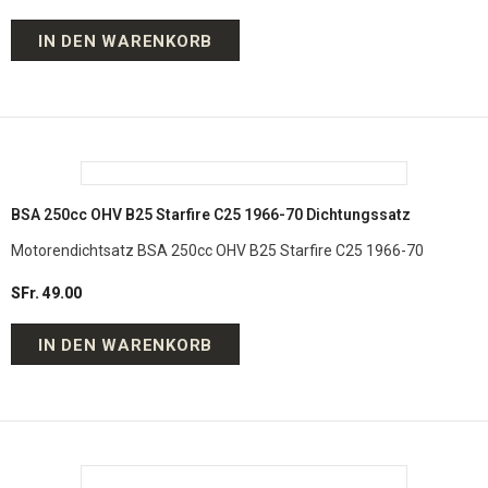
IN DEN WARENKORB
BSA 250cc OHV B25 Starfire C25 1966-70 Dichtungssatz
Motorendichtsatz BSA 250cc OHV B25 Starfire C25 1966-70
SFr. 49.00
IN DEN WARENKORB