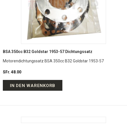
BSA 350cc B32 Goldstar 1953-57 Dichtungssatz
Motorendichtungssatz BSA 350cc B32 Goldstar 1953-57
SFr. 48.00
IN DEN WARENKORB