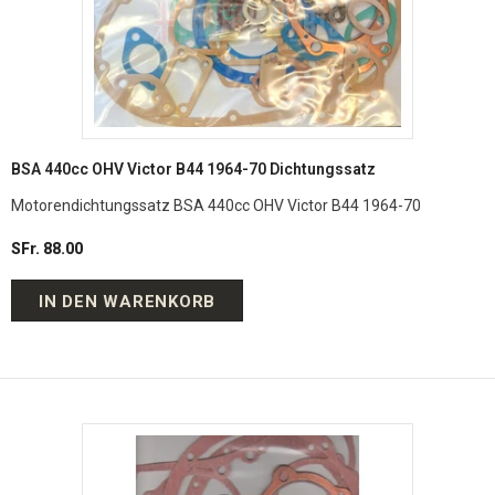
BSA 440cc OHV Victor B44 1964-70 Dichtungssatz
Motorendichtungssatz BSA 440cc OHV Victor B44 1964-70
SFr. 88.00
IN DEN WARENKORB