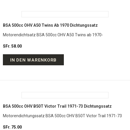
BSA 500cc OHV A50 Twins Ab 1970 Dichtungssatz
Motorendichtsatz BSA 500cc OHV A50 Twins ab 1970-
SFr. 58.00
IN DEN WARENKORB
BSA 500cc OHV B50T Victor Trail 1971-73 Dichtungssatz
Motorendichtungssatz BSA 500cc OHV B50T Victor Trail 1971-73
SFr. 75.00