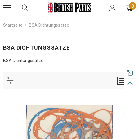
0
Startseite
BSA Dichtungssätze
BSA DICHTUNGSSÄTZE
BSA Dichtungssätze