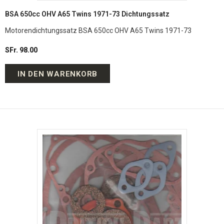
BSA 650cc OHV A65 Twins 1971-73 Dichtungssatz
Motorendichtungssatz BSA 650cc OHV A65 Twins 1971-73
SFr. 98.00
IN DEN WARENKORB