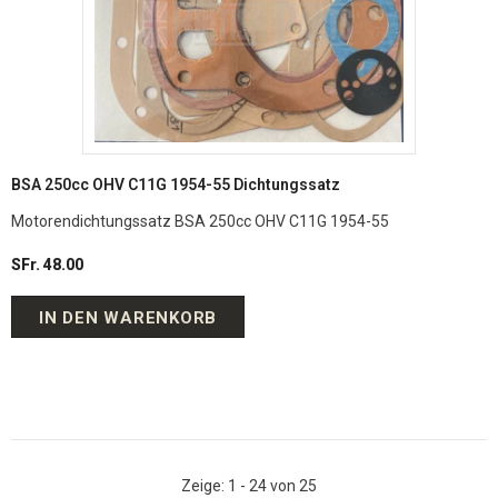
BSA 250cc OHV C11G 1954-55 Dichtungssatz
Motorendichtungssatz BSA 250cc OHV C11G 1954-55
SFr. 48.00
IN DEN WARENKORB
Zeige
: 1 - 24
von
25