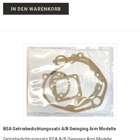
IN DEN WARENKORB
BSA Getriebedichtungssatz A/B Swinging Arm Modelle
Getriebedichtungssatz BSA A/B Swinging Arm Modelle