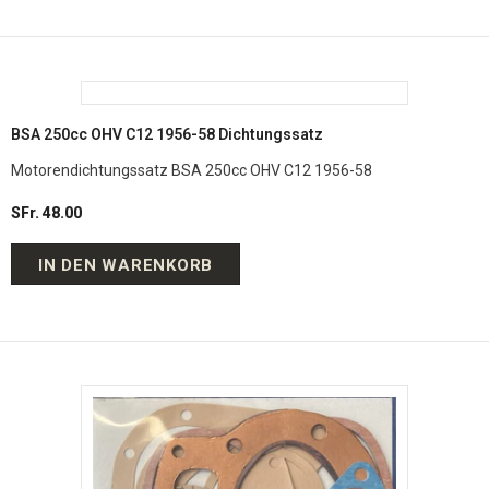
BSA 250cc OHV C12 1956-58 Dichtungssatz
Motorendichtungssatz BSA 250cc OHV C12 1956-58
SFr. 48.00
IN DEN WARENKORB