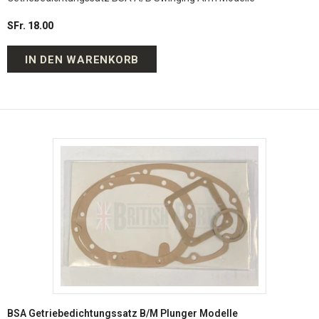
SFr. 18.00
IN DEN WARENKORB
BSA Getriebedichtungssatz B/M Plunger Modelle