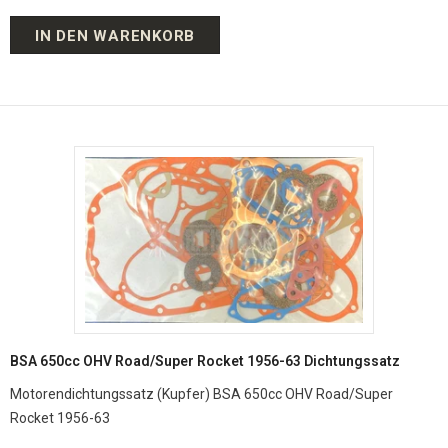
IN DEN WARENKORB
BSA 650cc OHV Road/Super Rocket 1956-63 Dichtungssatz
Motorendichtungssatz (Kupfer) BSA 650cc OHV Road/Super
Rocket 1956-63