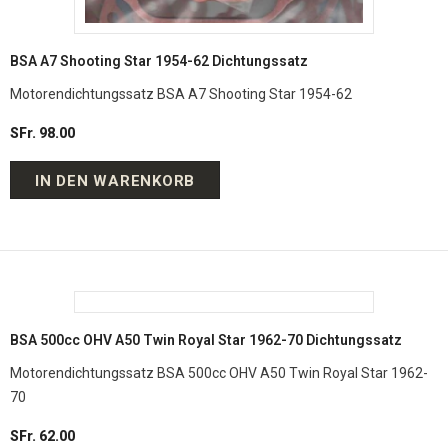
BSA A7 Shooting Star 1954-62 Dichtungssatz
Motorendichtungssatz BSA A7 Shooting Star 1954-62
SFr. 98.00
IN DEN WARENKORB
BSA 500cc OHV A50 Twin Royal Star 1962-70 Dichtungssatz
Motorendichtungssatz BSA 500cc OHV A50 Twin Royal Star 1962-
70
SFr. 62.00