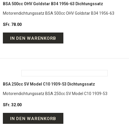
BSA 500cc OHV Goldstar B34 1956-63 Dichtungssatz
Motorendichtungssatz BSA 500cc OHV Goldstar B34 1956-63
SFr. 78.00
IN DEN WARENKORB
BSA 250cc SV Model C10 1939-53 Dichtungssatz
Motorendichtungssatz BSA 250cc SV Model C10 1939-53
SFr. 32.00
IN DEN WARENKORB