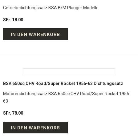
Getriebedichtungssatz BSA B/M Plunger Modelle
SFr. 18.00
IN DEN WARENKORB
BSA 650cc OHV Road/Super Rocket 1956-63 Dichtungssatz
Motorendichtungssatz BSA 650cc OHV Road/Super Rocket 1956-
63
SFr. 78.00
IN DEN WARENKORB