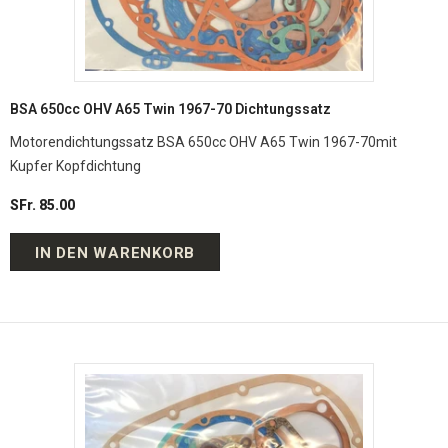
BSA 650cc OHV A65 Twin 1967-70 Dichtungssatz
Motorendichtungssatz BSA 650cc OHV A65 Twin 1967-70mit
Kupfer Kopfdichtung
SFr. 85.00
IN DEN WARENKORB