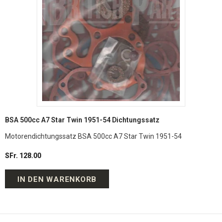
BSA 500cc A7 Star Twin 1951-54 Dichtungssatz
Motorendichtungssatz BSA 500cc A7 Star Twin 1951-54
SFr. 128.00
IN DEN WARENKORB