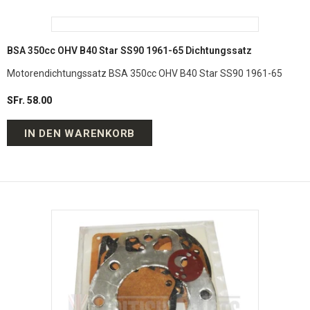
BSA 350cc OHV B40 Star SS90 1961-65 Dichtungssatz
Motorendichtungssatz BSA 350cc OHV B40 Star SS90 1961-65
SFr. 58.00
IN DEN WARENKORB