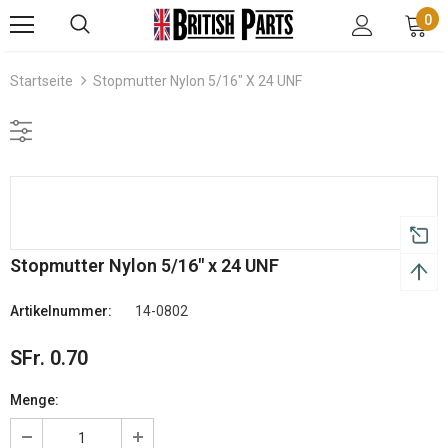
0
Startseite
Stopmutter Nylon 5/16" X 24 UNF
Stopmutter Nylon 5/16" x 24 UNF
Artikelnummer:
14-0802
SFr. 0.70
Menge: