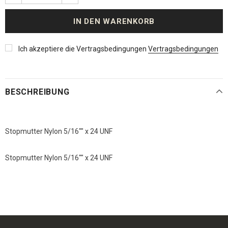
Ich akzeptiere die Vertragsbedingungen
Vertragsbedingungen
BESCHREIBUNG
Stopmutter Nylon 5/16"" x 24 UNF
Stopmutter Nylon 5/16"" x 24 UNF