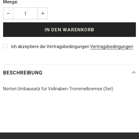
Menge:
Ich akzeptiere die Vertragsbedingungen
Vertragsbedingungen
BESCHREIBUNG
Norton Umbausatz für Vollnaben-Trommelbremse (Set)