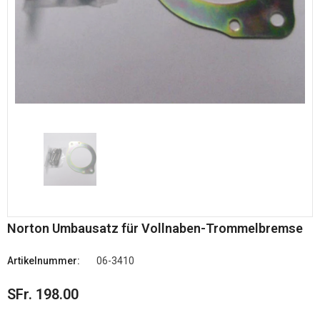
Norton Umbausatz für Vollnaben-Trommelbremse
Artikelnummer:
06-3410
SFr. 198.00