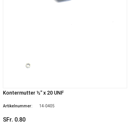
Kontermutter ½" x 20 UNF
Artikelnummer:
14-0405
SFr. 0.80