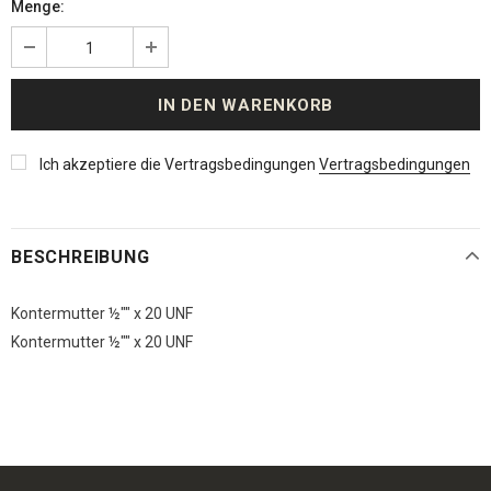
Menge:
Ich akzeptiere die Vertragsbedingungen
Vertragsbedingungen
BESCHREIBUNG
Kontermutter ½"" x 20 UNF
Kontermutter ½"" x 20 UNF